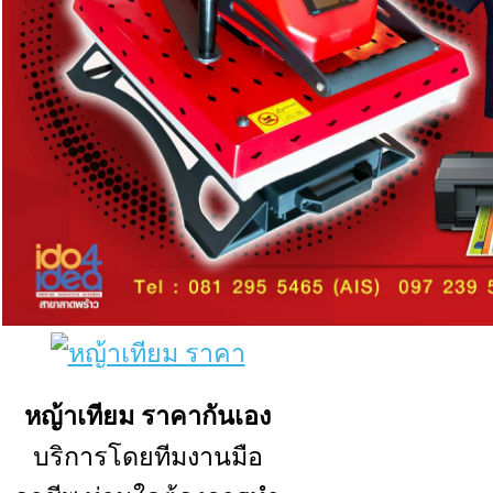
หญ้าเทียม ราคา
กันเอง
บริการโดยทีมงานมือ