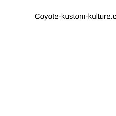
Coyote-kustom-kulture