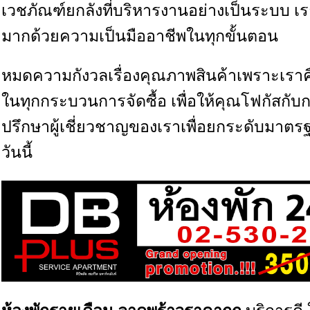
เวชภัณฑ์ยกลังที่บริหารงานอย่างเป็นระบบ เร
มากด้วยความเป็นมืออาชีพในทุกขั้นตอน
หมดความกังวลเรื่องคุณภาพสินค้าเพราะเรา
ในทุกกระบวนการจัดซื้อ เพื่อให้คุณโฟกัสกับการ
ปรึกษาผู้เชี่ยวชาญของเราเพื่อยกระดับมา
วันนี้