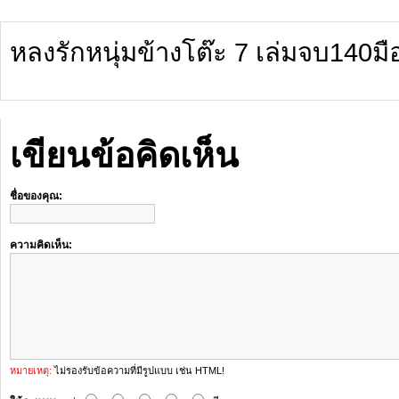
หลงรักหนุ่มข้างโต๊ะ 7 เล่มจบ140มื
เขียนข้อคิดเห็น
ชื่อของคุณ:
ความคิดเห็น:
หมายเหตุ:
ไม่รองรับข้อความที่มีรูปแบบ เช่น HTML!