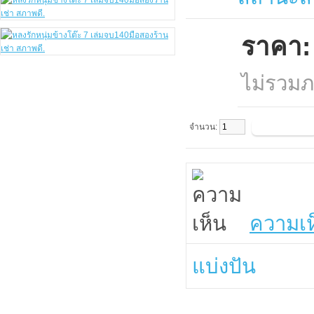
ราคา:
ไม่รวมภ
จำนวน:
ความเห
แบ่งปัน