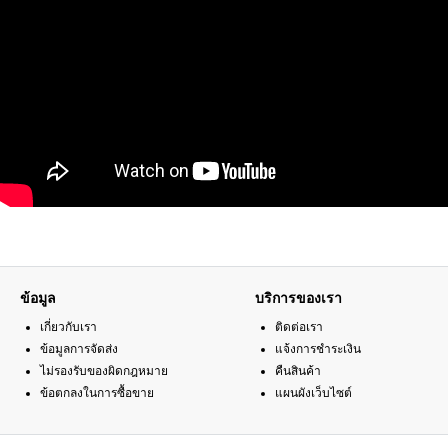
ข้อมูล
บริการของเรา
เกี่ยวกับเรา
ติดต่อเรา
ข้อมูลการจัดส่ง
แจ้งการชำระเงิน
ไม่รองรับของผิดกฎหมาย
คืนสินค้า
ข้อตกลงในการซื้อขาย
แผนผังเว็บไซต์