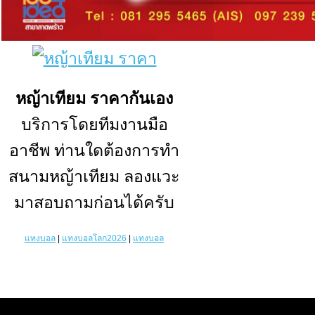
หญ้าเทียม ราคา
กันเอง
บริการโดยทีมงานมือ
อาชีพ ท่านใดต้องการทำ
สนามหญ้าเทียม
ลองแวะ
มาสอบถามก่อนได้ครับ
แทงบอล
|
แทงบอลโลก2026
|
แทงบอล