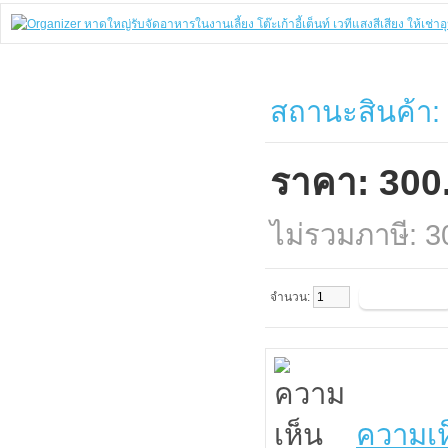
สถานะสินค้า:
ราคา: 300
ไม่รวมภาษี: 
จำนวน:
ความเห