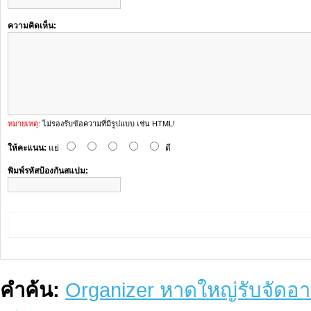
ความคิดเห็น:
หมายเหตุ:
ไม่รองรับข้อความที่มีรูปแบบ เช่น HTML!
ให้คะแนน:
แย่
ดี
พิมพ์รหัสป้องกันสแปม:
คำค้น:
Organizer หาดใหญ่รับจัดอาหา