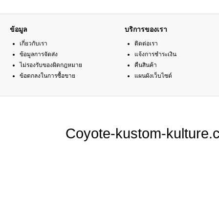
ข้อมูล
บริการของเรา
เกี่ยวกับเรา
ติดต่อเรา
ข้อมูลการจัดส่ง
แจ้งการชำระเงิน
ไม่รองรับของผิดกฎหมาย
คืนสินค้า
ข้อตกลงในการซื้อขาย
แผนผังเว็บไซต์
Coyote-kustom-kulture